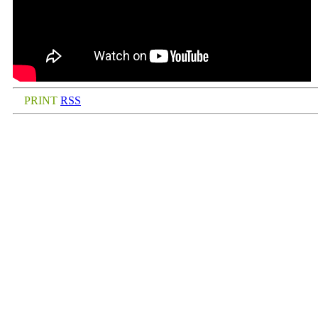
PRINT
RSS